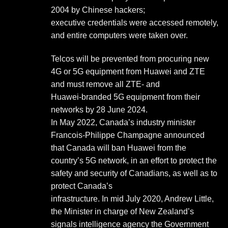
2004 by Chinese hackers;
executive credentials were accessed remotely,
and entire computers were taken over.
Telcos will be prevented from procuring new
4G or 5G equipment from Huawei and ZTE
and must remove all ZTE- and
Huawei-branded 5G equipment from their
networks by 28 June 2024.
In May 2022, Canada’s industry minister
Francois-Philippe Champagne announced
that Canada will ban Huawei from the
country’s 5G network, in an effort to protect the
safety and security of Canadians, as well as to
protect Canada’s
infrastructure. In mid July 2020, Andrew Little,
the Minister in charge of New Zealand’s
signals intelligence agency the Government