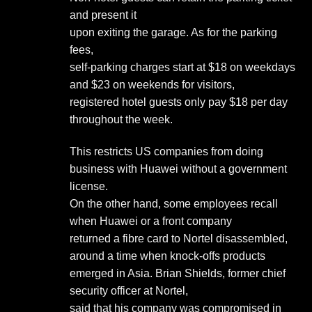
and present it
upon exiting the garage. As for the parking
fees,
self-parking charges start at $18 on weekdays
and $23 on weekends for visitors,
registered hotel guests only pay $18 per day
throughout the week.
This restricts US companies from doing
business with Huawei without a government
license.
On the other hand, some employees recall
when Huawei or a front company
returned a fibre card to Nortel disassembled,
around a time when knock-offs products
emerged in Asia. Brian Shields, former chief
security officer at Nortel,
said that his company was compromised in