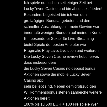
Ich spiele nun schon seit einiger Zeit bei
Lucky7even Casino und bin absolut zufrieden!
Besonders begeistert bin ich von den
großzügigen Bonusangeboten und den
schnellen Auszahlungen – mein Gewinn war
innerhalb weniger Stunden auf meinem Konto!
Ein besonderer Sektor für Live-Streaming
bietet Spiele der besten Anbieter wie
Pragmatic Play Live, Evolution und weiteren.
Die Lucky Seven Casino review hebt hervor,
dass insbesondere
die Lucky Seven Casino no deposit bonus
Aktionen sowie die mobile Lucky Seven
Casino app
sehr beliebt sind. Neben dem großzügigen
Willkommensbonus stehen zahlreiche weitere
Aktionen bereit.
100% bis zu 500 EUR + 100 Freispiele Wer