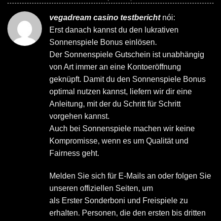
vegadream casino testbericht
nói:
Erst danach kannst du den lukrativen
Sonnenspiele Bonus einlösen.
Der Sonnenspiele Gutschein ist unabhängig
von Art immer an eine Kontoeröffnung
geknüpft. Damit du den Sonnenspiele Bonus
optimal nutzen kannst, liefern wir dir eine
Anleitung, mit der du Schritt für Schritt
vorgehen kannst.
Auch bei Sonnenspiele machen wir keine
Kompromisse, wenn es um Qualität und
Fairness geht.
Melden Sie sich für E-Mails an oder folgen Sie
unseren offiziellen Seiten, um
als Erster Sonderboni und Freispiele zu
erhalten. Personen, die den ersten bis dritten