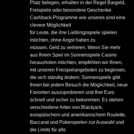
Platz belegen, erhalten in der Regel Bargeld,
Freispiele oder besondere Geschenke.
Cashback-Programme wie unseres sind eine
clevere Möglichkeit
für Leute, die ihre Lieblingsspiele spielen
möchten, ohne Angst haben zu
müssen, Geld zu verlieren. Wenn Sie mehr
aus Ihrem Spiel im Sonnenspiele Casino
herausholen möchten, empfehlen wir Ihnen,
mit unseren Freispielangeboten zu beginnen,
die sich ständig ändern. Sonnenspiele gibt
Ihnen bei jedem Besuch die Möglichkeit, neue
Favoriten auszuprobieren und Ihre Euro
schnell und sicher zu bekommen. Es stehen
verschiedene Arten von Blackjack,
europäischem und amerikanischem Roulette,
Baccarat und Pokerspielen zur Auswahl und
die Limits für alle