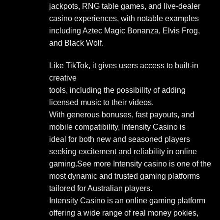
jackpots, RNG table games, and live-dealer
casino experiences, with notable examples
including Aztec Magic Bonanza, Elvis Frog,
and Black Wolf.
Like TikTok, it gives users access to built-in
creative
tools, including the possibility of adding
licensed music to their videos.
With generous bonuses, fast payouts, and
mobile compatibility, Intensity Casino is
ideal for both new and seasoned players
seeking excitement and reliability in online
gaming.See more Intensity casino is one of the
most dynamic and trusted gaming platforms
tailored for Australian players.
Intensity Casino is an online gaming platform
offering a wide range of real money pokies,