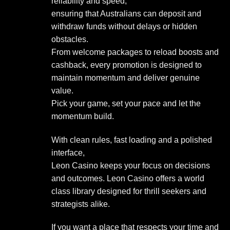
reliability and speed,
ensuring that Australians can deposit and
withdraw funds without delays or hidden
obstacles.
From welcome packages to reload boosts and
cashback, every promotion is designed to
maintain momentum and deliver genuine
value.
Pick your game, set your pace and let the
momentum build.
With clean rules, fast loading and a polished
interface,
Leon Casino keeps your focus on decisions
and outcomes. Leon Casino offers a world
class library designed for thrill seekers and
strategists alike.
If you want a place that respects your time and