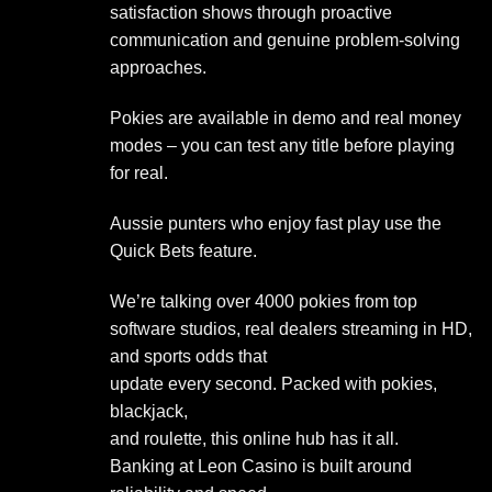
satisfaction shows through proactive
communication and genuine problem-solving
approaches.
Pokies are available in demo and real money
modes – you can test any title before playing
for real.
Aussie punters who enjoy fast play use the
Quick Bets feature.
We’re talking over 4000 pokies from top
software studios, real dealers streaming in HD,
and sports odds that
update every second. Packed with pokies,
blackjack,
and roulette, this online hub has it all.
Banking at Leon Casino is built around