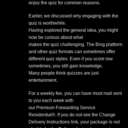
enjoy the quiz for common reasons.
Earlier, we discussed why engaging with the
quiz is worthwhile.
Having explored the general idea, you might
now be curious about what
makes the quiz challenging. The Bing platform
and other quiz formats can sometimes offer
different quiz styles. Even if you score low
sometimes, you still gain knowledge.
Many people think quizzes are just
entertainment.
For a weekly fee, you can have most mail sent
to you each week with
our Premium Forwarding Service
Residential®. If you do not see the Change
Delivery Instructions link, your package is not