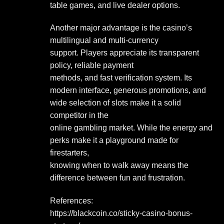
table games, and live dealer options.
Another major advantage is the casino’s
multilingual and multi-currency
support. Players appreciate its transparent
policy, reliable payment
methods, and fast verification system. Its
modern interface, generous promotions, and
wide selection of slots make it a solid
competitor in the
online gambling market. While the energy and
perks make it a playground made for
firestarters,
knowing when to walk away means the
difference between fun and frustration.
References:
https://blackcoin.co/sticky-casino-bonus-