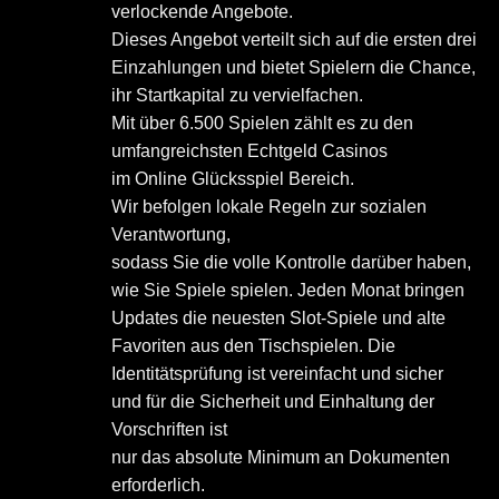
verlockende Angebote.
Dieses Angebot verteilt sich auf die ersten drei
Einzahlungen und bietet Spielern die Chance,
ihr Startkapital zu vervielfachen.
Mit über 6.500 Spielen zählt es zu den
umfangreichsten Echtgeld Casinos
im Online Glücksspiel Bereich.
Wir befolgen lokale Regeln zur sozialen
Verantwortung,
sodass Sie die volle Kontrolle darüber haben,
wie Sie Spiele spielen. Jeden Monat bringen
Updates die neuesten Slot-Spiele und alte
Favoriten aus den Tischspielen. Die
Identitätsprüfung ist vereinfacht und sicher
und für die Sicherheit und Einhaltung der
Vorschriften ist
nur das absolute Minimum an Dokumenten
erforderlich.