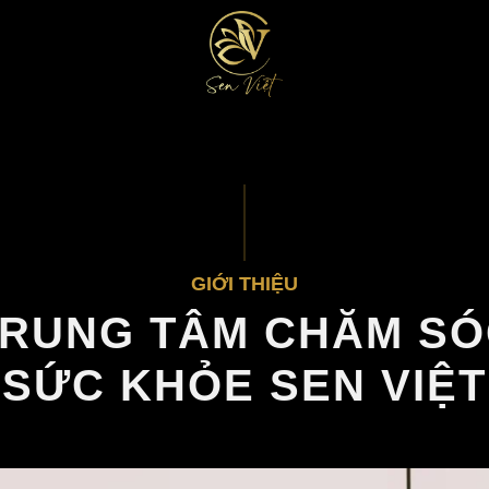
GIỚI THIỆU
RUNG TÂM CHĂM SÓ
SỨC KHỎE SEN VIỆT