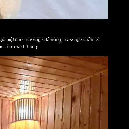
đặc biệt như massage đá nóng, massage chân, và
ốn của khách hàng.